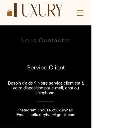
Nous Contacter
Service Client
Besoin d'aide ? Notre service client est à
votre disposition par e-mail, chat ou
téléphone.
Instagram : house.ofluxuryhair
Email :
hofluxuryhair@gmail.com