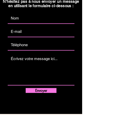
N'hésitez pas à nous envoyer un message
en utilisant le formulaire ci-dessous :
Envoyer